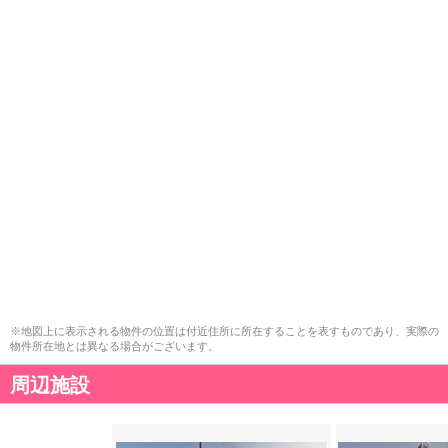
※地図上に表示される物件の位置は付近住所に所在することを表すものであり、実際の
物件所在地とは異なる場合がございます。
周辺施設