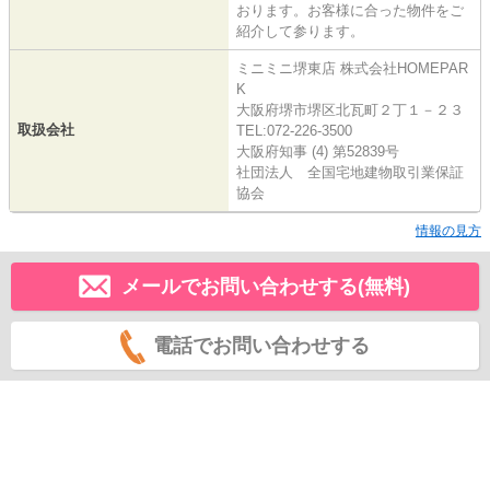
おります。お客様に合った物件をご
紹介して参ります。
ミニミニ堺東店 株式会社HOMEPAR
K
大阪府堺市堺区北瓦町２丁１－２３
取扱会社
TEL:072-226-3500
大阪府知事 (4) 第52839号
社団法人 全国宅地建物取引業保証
協会
情報の見方
メールでお問い合わせする(無料)
電話でお問い合わせする