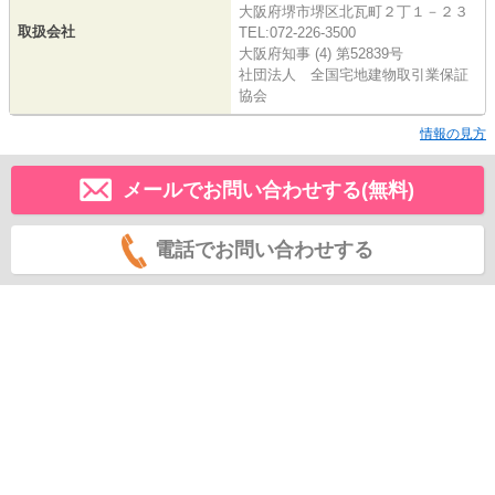
大阪府堺市堺区北瓦町２丁１－２３
取扱会社
TEL:072-226-3500
大阪府知事 (4) 第52839号
社団法人 全国宅地建物取引業保証
協会
情報の見方
メールでお問い合わせする(無料)
電話でお問い合わせする