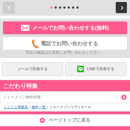
前
メールでお問い合わせする(無料)
電話でお問い合わせする
現況の確認はお気軽にお問い合わせください。
メールで共有する
LINEで共有する
こだわり特集
シャーメゾン物件特集
ミニミニ堺東店
>
物件一覧
>
シャーメゾンリヴィエール
ページトップに戻る