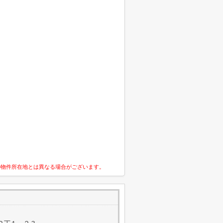
の物件所在地とは異なる場合がございます。