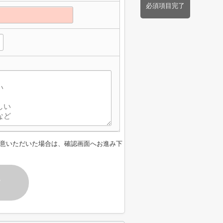
必須項目完了
意いただいた場合は、確認画面へお進み下
す