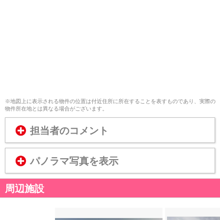
※地図上に表示される物件の位置は付近住所に所在することを表すものであり、実際の
物件所在地とは異なる場合がございます。
担当者のコメント
パノラマ写真を表示
周辺施設