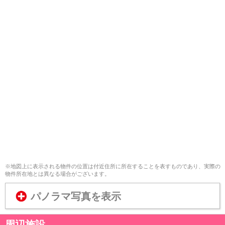
※地図上に表示される物件の位置は付近住所に所在することを表すものであり、実際の
物件所在地とは異なる場合がございます。
パノラマ写真を表示
周辺施設