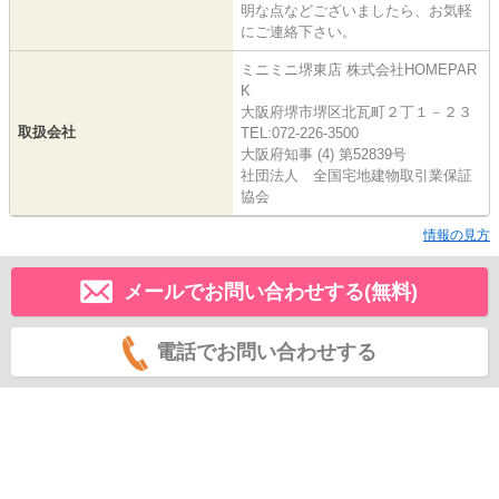
明な点などございましたら、お気軽
にご連絡下さい。
ミニミニ堺東店 株式会社HOMEPAR
K
大阪府堺市堺区北瓦町２丁１－２３
取扱会社
TEL:072-226-3500
大阪府知事 (4) 第52839号
社団法人 全国宅地建物取引業保証
協会
情報の見方
メールでお問い合わせする(無料)
電話でお問い合わせする