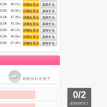
2LDK
66.13㎡
詳細を見る
追加する
2LDK
65.04㎡
詳細を見る
追加する
2LDK
67.28㎡
詳細を見る
追加する
3LDK
83.18㎡
詳細を見る
追加する
2LDK
66.13㎡
詳細を見る
追加する
2LDK
65.04㎡
詳細を見る
追加する
2LDK
67.28㎡
詳細を見る
追加する
0
/
2
必須項目完了