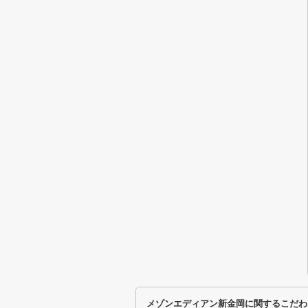
メゾンエディアン新金岡に関するこだわ