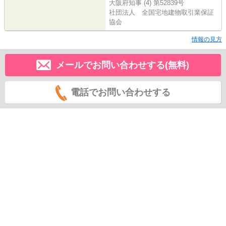
大阪府知事 (4) 第52839号
社団法人 全国宅地建物取引業保証
協会
情報の見方
メールでお問い合わせする(無料)
電話でお問い合わせする