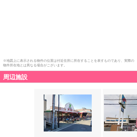
※地図上に表示される物件の位置は付近住所に所在することを表すものであり、実際の
物件所在地とは異なる場合がございます。
周辺施設