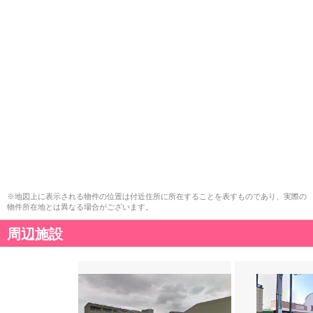
※地図上に表示される物件の位置は付近住所に所在することを表すものであり、実際の
物件所在地とは異なる場合がございます。
周辺施設