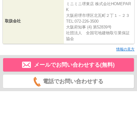
ミニミニ堺東店 株式会社HOMEPAR
K
大阪府堺市堺区北瓦町２丁１－２３
取扱会社
TEL:072-226-3500
大阪府知事 (4) 第52839号
社団法人 全国宅地建物取引業保証
協会
情報の見方
メールでお問い合わせする(無料)
電話でお問い合わせする