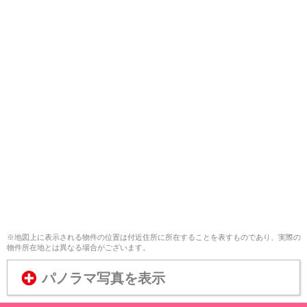
※地図上に表示される物件の位置は付近住所に所在することを表すものであり、実際の
物件所在地とは異なる場合がございます。
パノラマ写真を表示