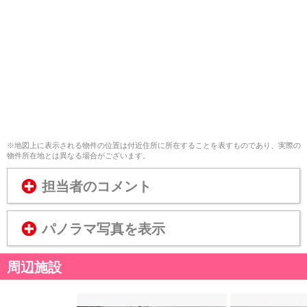
※地図上に表示される物件の位置は付近住所に所在することを表すものであり、実際の
物件所在地とは異なる場合がございます。
担当者のコメント
パノラマ写真を表示
周辺施設