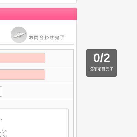
0
/
2
必須項目完了