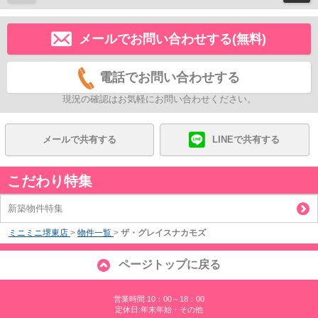
メールでお問い合わせする(無料)
電話でお問い合わせする
現況の確認はお気軽にお問い合わせください。
メールで共有する
LINEで共有する
こだわり特集
新築物件特集
ミニミニ堺東店
>
物件一覧
>
ザ・グレイスナカモズ
ページトップに戻る
営業時間:10：00～18：00
定休日:年末年始・その他