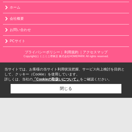
ホーム
会社概要
お問い合わせ
PCサイト
プライバシーポリシー
利用規約
｜アクセスマップ
｜
Copyright(c) ミニミニ堺東店 株式会社HOMEPARK All rights reserved.
当サイトでは、お客様の当サイト利用状況把握、サービス向上検討を目的と
して、クッキー（Cookie）を使用しています。
詳しくは、当社の
「Cookieの取扱いについて」
をご確認ください。
閉じる