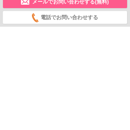
メールでお問い合わせする(無料)
電話でお問い合わせする