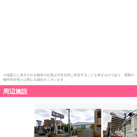
※地図上に表示される物件の位置は付近住所に所在することを表すものであり、実際の
物件所在地とは異なる場合がございます。
周辺施設