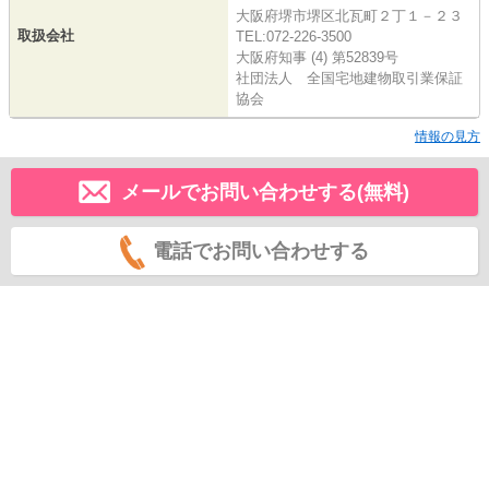
大阪府堺市堺区北瓦町２丁１－２３
取扱会社
TEL:072-226-3500
大阪府知事 (4) 第52839号
社団法人 全国宅地建物取引業保証
協会
情報の見方
メールでお問い合わせする(無料)
電話でお問い合わせする