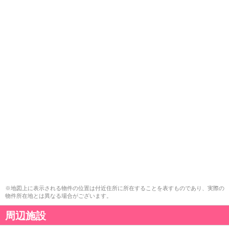
※地図上に表示される物件の位置は付近住所に所在することを表すものであり、実際の
物件所在地とは異なる場合がございます。
周辺施設