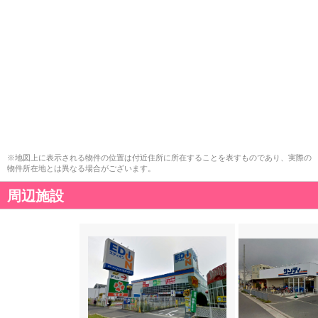
※地図上に表示される物件の位置は付近住所に所在することを表すものであり、実際の
物件所在地とは異なる場合がございます。
周辺施設