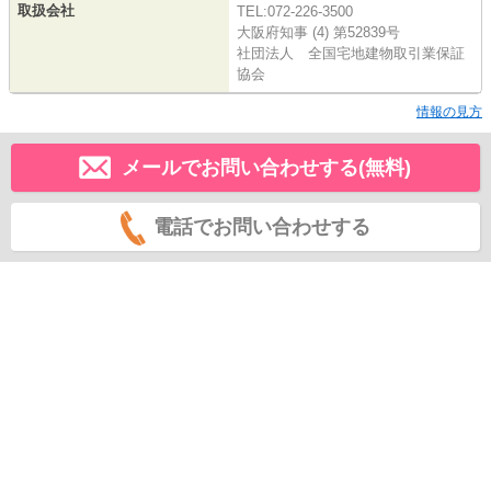
取扱会社
TEL:072-226-3500
大阪府知事 (4) 第52839号
社団法人 全国宅地建物取引業保証
協会
情報の見方
メールでお問い合わせする(無料)
電話でお問い合わせする