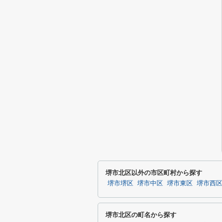
堺市北区以外の市区町村から探す
堺市堺区
堺市中区
堺市東区
堺市西
堺市北区の町名から探す