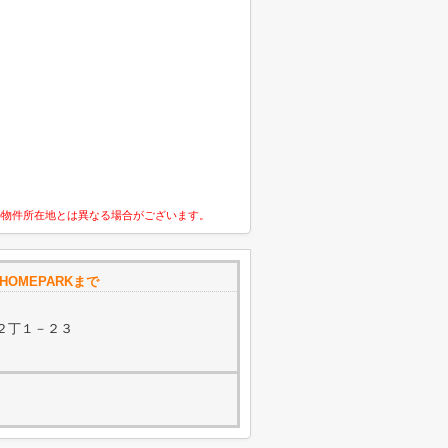
の物件所在地とは異なる場合がございます。
OMEPARKまで
２丁１－２３