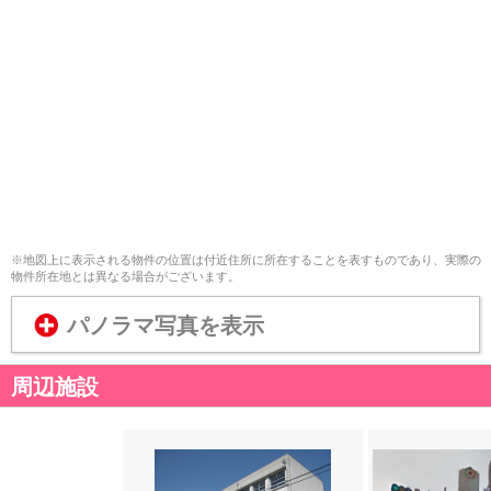
※地図上に表示される物件の位置は付近住所に所在することを表すものであり、実際の
物件所在地とは異なる場合がございます。
パノラマ写真を表示
周辺施設