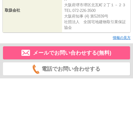
大阪府堺市堺区北瓦町２丁１－２３
取扱会社
TEL:072-226-3500
大阪府知事 (4) 第52839号
社団法人 全国宅地建物取引業保証
協会
情報の見方
メールでお問い合わせする(無料)
電話でお問い合わせする