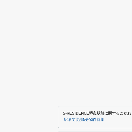
S-RESIDENCE堺市駅前に関するこだ
駅まで徒歩5分物件特集