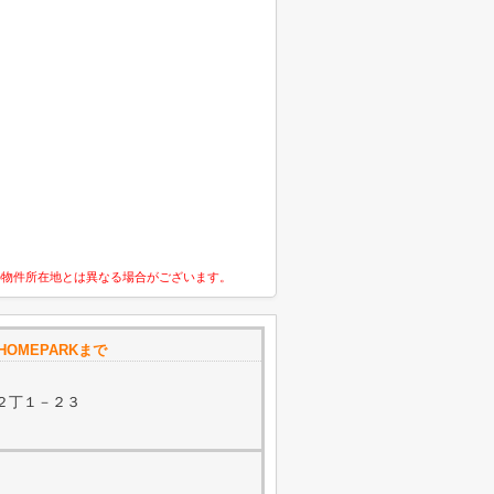
の物件所在地とは異なる場合がございます。
OMEPARKまで
２丁１－２３