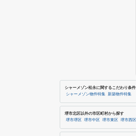
シャーメゾン松永に関するこだわり条件
シャーメゾン物件特集
新築物件特集
堺市北区以外の市区町村から探す
堺市堺区
堺市中区
堺市東区
堺市西