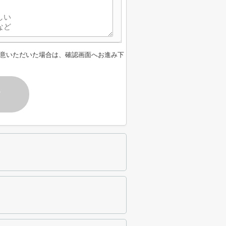
意いただいた場合は、確認画面へお進み下
す