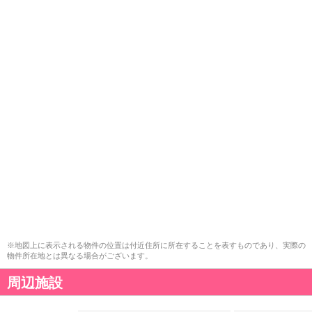
※地図上に表示される物件の位置は付近住所に所在することを表すものであり、実際の
物件所在地とは異なる場合がございます。
周辺施設