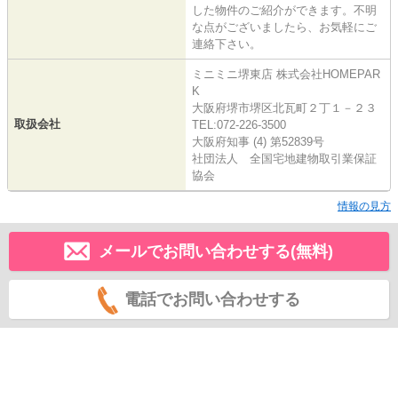
した物件のご紹介ができます。不明
な点がございましたら、お気軽にご
連絡下さい。
ミニミニ堺東店 株式会社HOMEPAR
K
大阪府堺市堺区北瓦町２丁１－２３
取扱会社
TEL:072-226-3500
大阪府知事 (4) 第52839号
社団法人 全国宅地建物取引業保証
協会
情報の見方
メールでお問い合わせする(無料)
電話でお問い合わせする